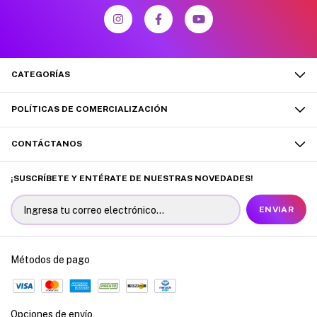
CATEGORÍAS
POLÍTICAS DE COMERCIALIZACIÓN
CONTÁCTANOS
¡SUSCRÍBETE Y ENTÉRATE DE NUESTRAS NOVEDADES!
Métodos de pago
Opciones de envío