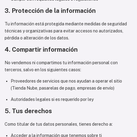
3. Protección de la información
Tu información está protegida mediante medidas de seguridad
técnicas y organizativas para evitar accesos no autorizados,
pérdida o alteración de los datos.
4. Compartir información
No vendemos ni compartimos tu información personal con
terceros, salvo en los siguientes casos:
Proveedores de servicios que nos ayudan a operar el sitio
(Tienda Nube, pasarelas de pago, empresas de envío)
Autoridades legales si es requerido por ley
5. Tus derechos
Como titular de tus datos personales, tienes derecho a:
Acceder a la información que tenemos sobre ti