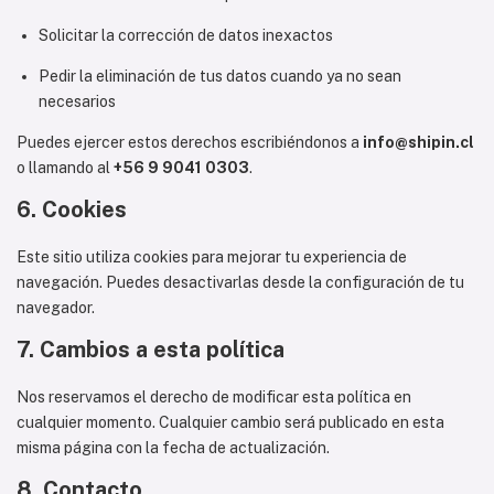
Solicitar la corrección de datos inexactos
Pedir la eliminación de tus datos cuando ya no sean
necesarios
Puedes ejercer estos derechos escribiéndonos a
info@shipin.cl
o llamando al
+56 9 9041 0303
.
6. Cookies
Este sitio utiliza cookies para mejorar tu experiencia de
navegación. Puedes desactivarlas desde la configuración de tu
navegador.
7. Cambios a esta política
Nos reservamos el derecho de modificar esta política en
cualquier momento. Cualquier cambio será publicado en esta
misma página con la fecha de actualización.
8. Contacto