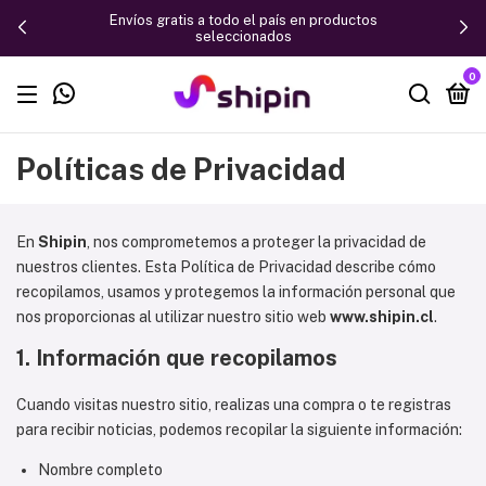
Envíos gratis a todo el país en productos
seleccionados
0
Políticas de Privacidad
En
Shipin
, nos comprometemos a proteger la privacidad de
nuestros clientes. Esta Política de Privacidad describe cómo
recopilamos, usamos y protegemos la información personal que
nos proporcionas al utilizar nuestro sitio web
www.shipin.cl
.
1. Información que recopilamos
Cuando visitas nuestro sitio, realizas una compra o te registras
para recibir noticias, podemos recopilar la siguiente información:
Nombre completo