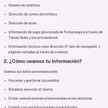
Número de teléfono
Dirección de correo electrónico
Dirección de envío
Información de pago (procesada de forma segura a través de
Tienda Nube y sus proveedores)
Información técnica como dirección IP, tipo de navegador, y
páginas visitadas (a través de cookies)
2. ¿Cómo usamos tu información?
Usamos tus datos personales para:
Procesar y gestionar tus pedidos
Brindarte atención al cliente
Enviar comunicaciones promocionales si nos autorizas
Cumplir con requisitos legales o regulatorios