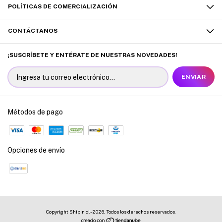
POLÍTICAS DE COMERCIALIZACIÓN
CONTÁCTANOS
¡SUSCRÍBETE Y ENTÉRATE DE NUESTRAS NOVEDADES!
Métodos de pago
Opciones de envío
Copyright Shipin.cl - 2026. Todos los derechos reservados.