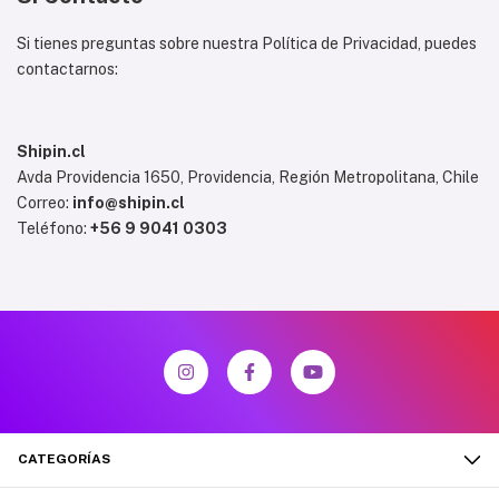
Si tienes preguntas sobre nuestra Política de Privacidad, puedes
contactarnos:
Shipin.cl
Avda Providencia 1650, Providencia, Región Metropolitana, Chile
Correo:
info@shipin.cl
Teléfono:
+56 9 9041 0303
CATEGORÍAS