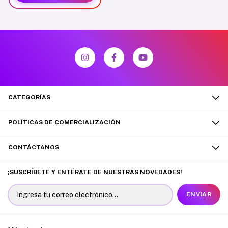
CATEGORÍAS
POLÍTICAS DE COMERCIALIZACIÓN
CONTÁCTANOS
¡SUSCRÍBETE Y ENTÉRATE DE NUESTRAS NOVEDADES!