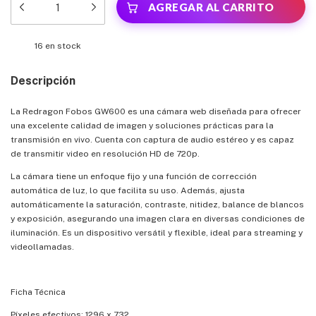
16
en stock
Descripción
La Redragon Fobos GW600 es una cámara web diseñada para ofrecer
una excelente calidad de imagen y soluciones prácticas para la
transmisión en vivo. Cuenta con captura de audio estéreo y es capaz
de transmitir video en resolución HD de 720p.
La cámara tiene un enfoque fijo y una función de corrección
automática de luz, lo que facilita su uso. Además, ajusta
automáticamente la saturación, contraste, nitidez, balance de blancos
y exposición, asegurando una imagen clara en diversas condiciones de
iluminación. Es un dispositivo versátil y flexible, ideal para streaming y
videollamadas.
Ficha Técnica
Píxeles efectivos: 1296 x 732