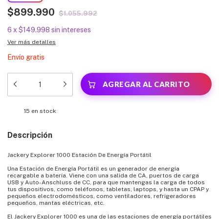
$899.990
$1.055.992
6
x
$149.998
sin intereses
Ver más detalles
Envío gratis
15
en stock
Descripción
Jackery Explorer 1000 Estación De Energía Portátil
Una Estación de Energía Portátil es un generador de energía
recargable a batería. Viene con una salida de CA, puertos de carga
USB y Auto-Anschluss de CC, para que mantengas la carga de todos
tus dispositivos, como teléfonos, tabletas, laptops, y hasta un CPAP y
pequeños electrodomésticos, como ventiladores, refrigeradores
pequeños, mantas eléctricas, etc.
El Jackery Explorer 1000 es una de las estaciones de energía portátiles