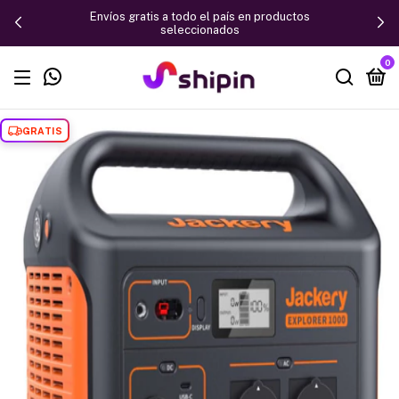
Envíos gratis a todo el país en productos
seleccionados
0
GRATIS