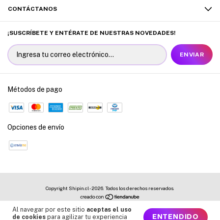
CONTÁCTANOS
¡SUSCRÍBETE Y ENTÉRATE DE NUESTRAS NOVEDADES!
Métodos de pago
Opciones de envío
Copyright Shipin.cl - 2026. Todos los derechos reservados.
Al navegar por este sitio
aceptas el uso
ENTENDIDO
de cookies
para agilizar tu experiencia