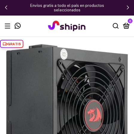
Envíos gratis a todo el país en productos
seleccionados
0
GRATIS