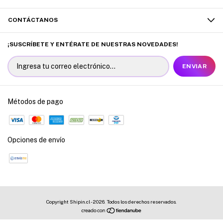
CONTÁCTANOS
¡SUSCRÍBETE Y ENTÉRATE DE NUESTRAS NOVEDADES!
Métodos de pago
Opciones de envío
Copyright Shipin.cl - 2026. Todos los derechos reservados.