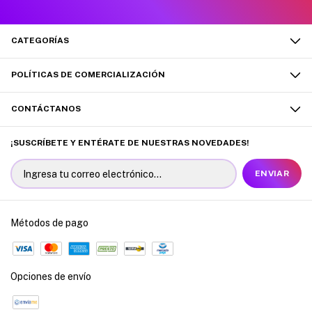
CATEGORÍAS
POLÍTICAS DE COMERCIALIZACIÓN
CONTÁCTANOS
¡SUSCRÍBETE Y ENTÉRATE DE NUESTRAS NOVEDADES!
Métodos de pago
Opciones de envío