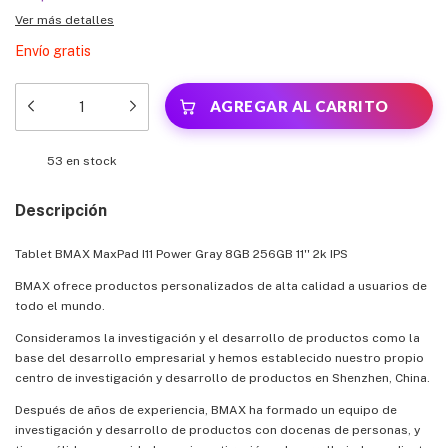
Ver más detalles
Envío gratis
53
en stock
Descripción
Tablet BMAX MaxPad I11 Power Gray 8GB 256GB 11'' 2k IPS
BMAX ofrece productos personalizados de alta calidad a usuarios de
todo el mundo.
Consideramos la investigación y el desarrollo de productos como la
base del desarrollo empresarial y hemos establecido nuestro propio
centro de investigación y desarrollo de productos en Shenzhen, China.
Después de años de experiencia, BMAX ha formado un equipo de
investigación y desarrollo de productos con docenas de personas, y