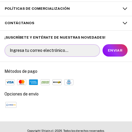
POLÍTICAS DE COMERCIALIZACIÓN
CONTÁCTANOS
¡SUSCRÍBETE Y ENTÉRATE DE NUESTRAS NOVEDADES!
Métodos de pago
Opciones de envío
Copyright Shipin.cl - 2026. Todos los derechos reservados.