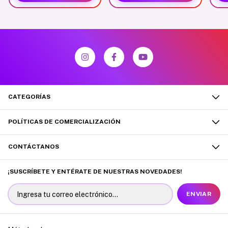
CATEGORÍAS
POLÍTICAS DE COMERCIALIZACIÓN
CONTÁCTANOS
¡SUSCRÍBETE Y ENTÉRATE DE NUESTRAS NOVEDADES!