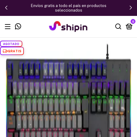
Envíos gratis a todo el país en productos
seleccionados
0
AGOTADO
GRATIS