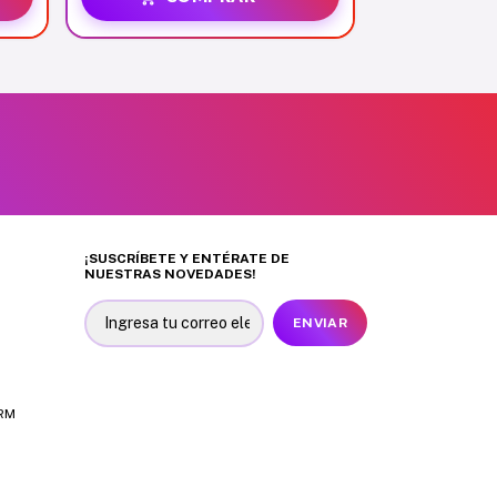
¡SUSCRÍBETE Y ENTÉRATE DE
NUESTRAS NOVEDADES!
 RM