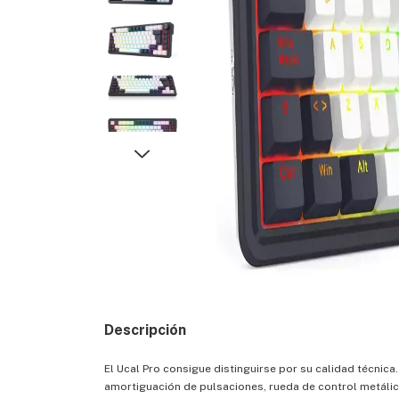
Descripción
El Ucal Pro consigue distinguirse por su calidad técnic
amortiguación de pulsaciones, rueda de control metálic