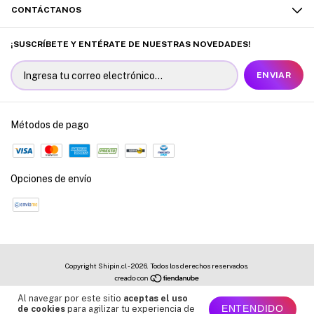
CONTÁCTANOS
¡SUSCRÍBETE Y ENTÉRATE DE NUESTRAS NOVEDADES!
Métodos de pago
Opciones de envío
Copyright Shipin.cl - 2026. Todos los derechos reservados.
Al navegar por este sitio
aceptas el uso
ENTENDIDO
de cookies
para agilizar tu experiencia de